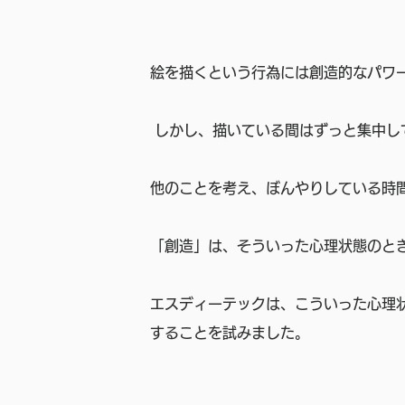
絵を描くという行為には創造的なパワ
 しかし、描いている間はずっと集中
他のことを考え、ぼんやりしている時
「創造」は、そういった心理状態のと
エスディーテックは、こういった心理
することを試みました。