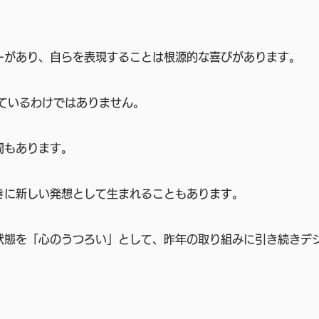
ーがあり、自らを表現することは根源的な喜びがあります。
しているわけではありません。
間もあります。
きに新しい発想として生まれることもあります。 
状態を「心のうつろい」として、昨年の取り組みに引き続きデ