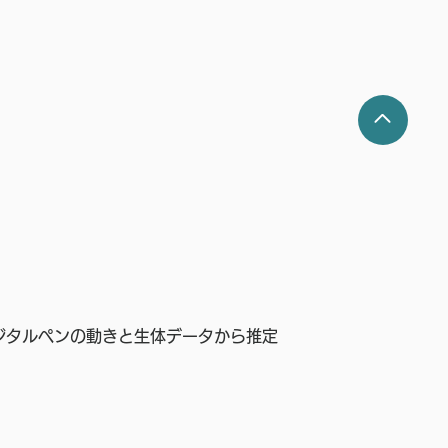
ジタルペンの動きと生体データから推定