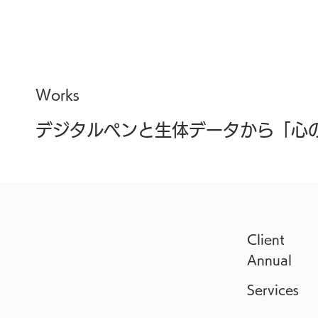
Works
デジタルペンと生体データから「心
Client
Annual
Services