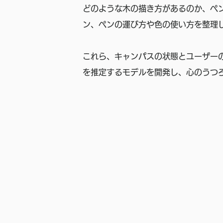
どのような木の描き方があるのか、ペ
ン、ペンの運び方や色の使い方を整理
これら、キャンパスの状態とユーザー
を推定するモデルを開発し、心のうつろ