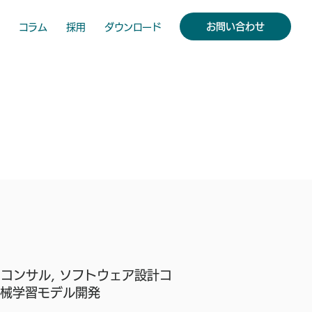
お問い合わせ
コラム
採用
ダウンロード
ンコンサル, ソフトウェア設計コ
 機械学習モデル開発