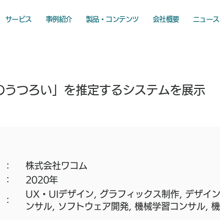
サービス
事例紹介
製品・コンテンツ
会社概要
ニュース
のうつろい」を推定するシステムを展示
株式会社ワコム
​：
2020年
​：
UX・UIデザイン, グラフィックス制作, デザイ
​：
ンサル, ソフトウェア開発, 機械学習コンサル,