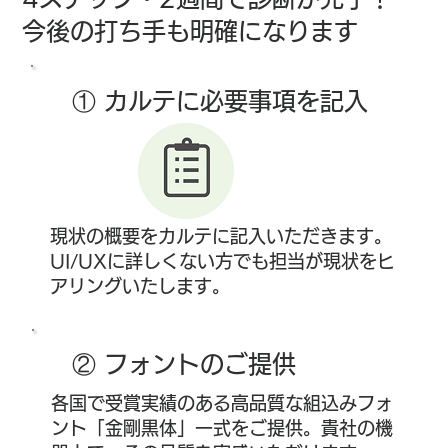
今後の打ち手も明確になります
① カルテに必要事項を記入
現状の概要をカルテに記入いただきます。
UI/UXに詳しくない方でも担当が現状をヒ
アリングいたします。
② フォントのご提供
各国で受賞実績のある高品質な組込みフォ
ント「金剛黒体」一式をご提供。貴社の機