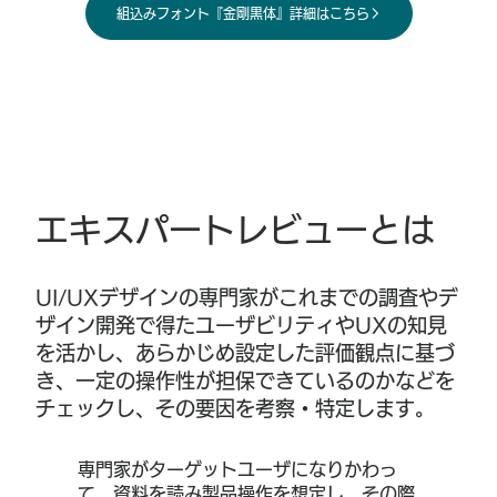
組込みフォント『金剛黒体』詳細はこちら
エキスパートレビューとは
UI/UXデザインの専門家がこれまでの調査やデ
ザイン開発で得たユーザビリティやUXの知見
を活かし、あらかじめ設定した評価観点に基づ
き、一定の操作性が担保できているのかなどを
チェックし、その要因を考察・特定します。
専門家がターゲットユーザになりかわっ
て、資料を読み製品操作を想定し、その際