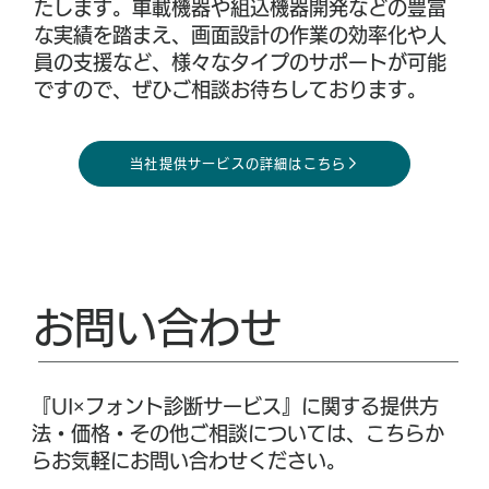
たします。車載機器や組込機器開発などの豊富
な実績を踏まえ、画面設計の作業の効率化や人
員の支援など、様々なタイプのサポートが可能
ですので、ぜひご相談お待ちしております。
当社提供サービスの詳細はこちら
お問い合わせ
『UI×フォント診断サービス』に関する提供方
法・価格・その他ご相談については、こちらか
らお気軽にお問い合わせください。