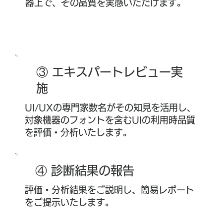
器上で、その品質を実感いただけます。
③ エキスパートレビュー実
施
UI/UXの専門家数名がその知見を活用し、
対象機器のフォントを含むUIの利用時品質
を評価・分析いたします。
④ 診断結果の報告
評価・分析結果をご説明し、簡易レポート
をご提示いたします。