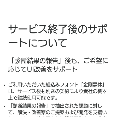
​サービス終了後のサポ
ートについて
「​診断結果の報告」後も、ご希望に
応じてUI改善をサポート
ご利用いただいた組込みフォント「金剛黒体」
は、サービス後も別途の契約により貴社の機器
上で継続使用可能です。
「診断結果の報告」で抽出された課題に対し
て、解決・改善案のご提案および開発を支援い