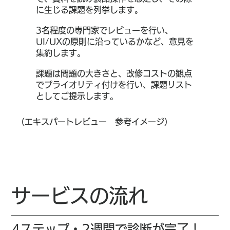
に生じる課題を列挙します。
3名程度の専門家でレビューを行い、
UI/UXの原則に沿っているかなど、意見を
集約します。
課題は問題の大きさと、改修コストの観点
でプライオリティ付けを行い、課題リスト
としてご提示します。
（​エキスパートレビュー 参考イメージ）
サービスの流れ
4ステップ・2週間で診断が完了！