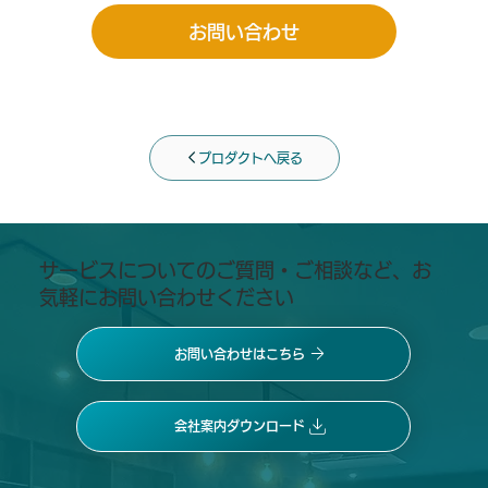
お問い合わせ
プロダクトへ戻る
​サービスについてのご質問・ご相談など、お
気軽にお問い合わせください
お問い合わせはこちら
会社案内ダウンロード