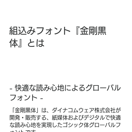
組込みフォント『金剛黒
体』とは
- 快適な読み心地によるグローバル
フォント -
「金剛黒体」は、ダイナコムウェア株式会社が
開発・販売する、紙媒体およびデジタルで快適
な読み心地を実現したゴシック体グローバルフ