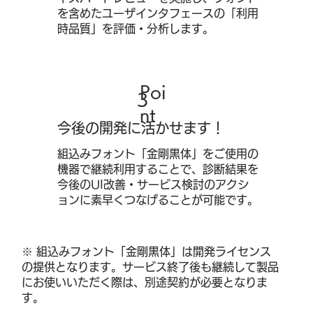
を含めたユーザインタフェースの「利用
時品質」を評価・分析します。
Poi
3​
nt
今後の開発に活かせます！
組込みフォント「金剛黒体」をご使用の
機器で継続利用することで、診断結果を
今後のUI改善・サービス検討のアクシ
ョンに素早くつなげることが可能です。
※ 組込みフォント「金剛黒体」は開発ライセンス
の提供となります。サービス終了後も継続して製品
にお使いいただく際は、別途契約が必要となりま
す。