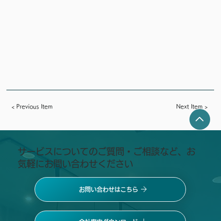
< Previous Item
Next Item >
​サービスについてのご質問・ご相談など、お
気軽にお問い合わせください
お問い合わせはこちら