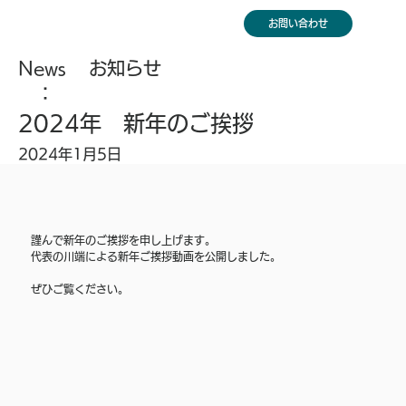
お問い合わせ
News
お知らせ
：
2024年 新年のご挨拶
2024年1月5日
謹んで新年のご挨拶を申し上げます。 
代表の川端による新年ご挨拶動画を公開しました。
ぜひご覧ください。