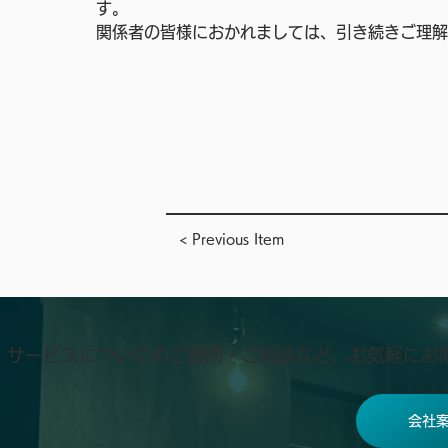
す。 
関係者の皆様におかれましては、引き続きご理解
< Previous Item
​サービスについてのご質問・ご相談など、お気軽にお
会社