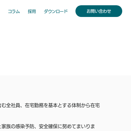
お問い合わせ
コラム
採用
ダウンロード
含む全社員、在宅勤務を基本とする体制から在宅
と家族の感染予防、安全確保に努めてまいりま