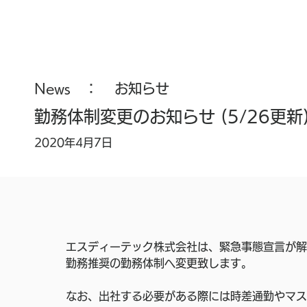
News ：
お知らせ
勤務体制変更のお知らせ (5/26更新
2020年4月7日
エスディーテック株式会社は、緊急事態宣言が解
勤務推奨の勤務体制へ変更致します。 
なお、出社する必要がある際には時差通勤やマス