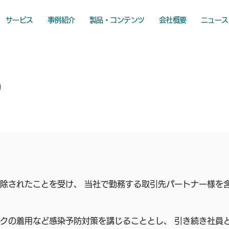
サービス
事例紹介
製品・コンテンツ
会社概要
ニュース
)
除されたことを受け、 当社で勤務する取引先パートナー様を
クの着用など感染予防対策を講じることとし、 引き続き社員