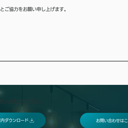
とご協力をお願い申し上げます。
問い合わせください
案内ダウンロード
お問い合わせはこ