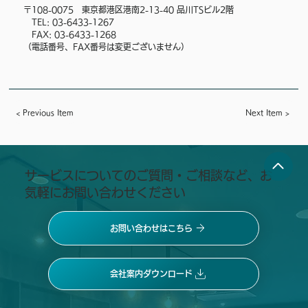
〒108-0075　東京都港区港南2-13-40 品川TSビル2階
　TEL: 03-6433-1267
　FAX: 03-6433-1268
（電話番号、FAX番号は変更ございません）
< Previous Item
Next Item >
​サービスについてのご質問・ご相談など、お
気軽にお問い合わせください
お問い合わせはこちら
会社案内ダウンロード