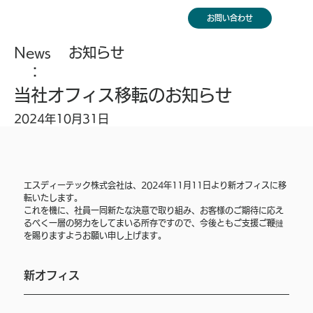
お問い合わせ
News
お知らせ
：
当社オフィス移転のお知らせ
2024年10月31日
エスディーテック株式会社は、2024年11月11日より新オフィスに移
転いたします。
これを機に、社員一同新たな決意で取り組み、お客様のご期待に応え
るべく一層の努力をしてまいる所存ですので、今後ともご支援ご鞭撻
を賜りますようお願い申し上げます。
新オフィス