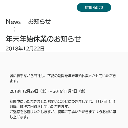
お問い合わせ
News
お知らせ
：
年末年始休業のお知らせ
2018年12月22日
誠に勝手ながら当社は、下記の期間を年末年始休業とさせていただき
ます。
2018年12月29日（土）～ 2019年1月4日（金）  
期間中にいただきましたお問い合わせにつきましては、1月7日（月）
以降、順次ご回答させていただきます。 
ご迷惑をお掛けいたしますが、何卒ご了承いただきますようお願い申
し上げます。            