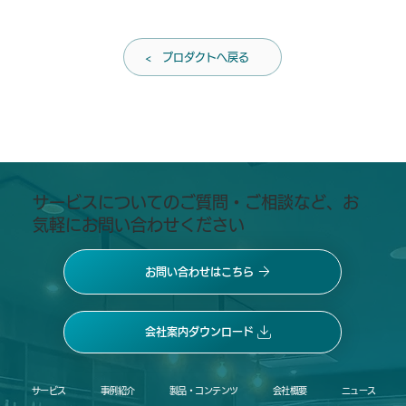
< プロダクトへ戻る
​サービスについてのご質問・ご相談など、お
気軽にお問い合わせください
お問い合わせはこちら
会社案内ダウンロード
サービス
事例紹介
製品・コンテンツ
会社概要
ニュース