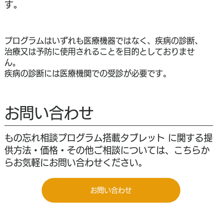
す。
プログラムはいずれも医療機器ではなく、疾病の診断、
治療又は予防に使用されることを目的としておりませ
ん。
疾病の診断には医療機関での受診が必要です。
お問い合わせ
もの忘れ相談プログラム搭載タブレット
に関する提
供方法・価格・その他ご相談については、こちらか
らお気軽にお問い合わせください。
お問い合わせ