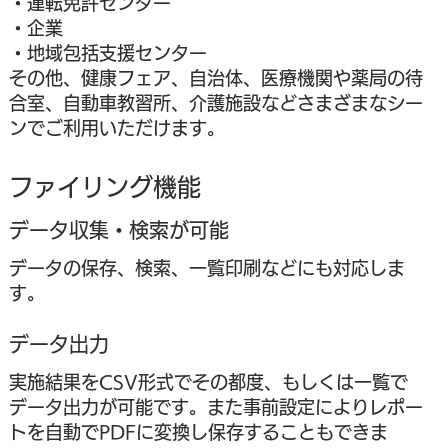
・運転免許センター
・企業
・地域包括支援センター
その他、健康フェア、自治体、医療機関や薬局の待
合室、自動車教習所、介護施設などさまざまなシー
ンでご利用いただけます。
ファイリング機能
データ収集・検索が可能
データの保存、検索、一覧印刷などにも対応しま
す。
データ出力
実施結果をCSV形式でその都度、もしくは一覧で
データ出力が可能です。また事前設定によりレポー
トを自動でPDFに変換し保存することもできま