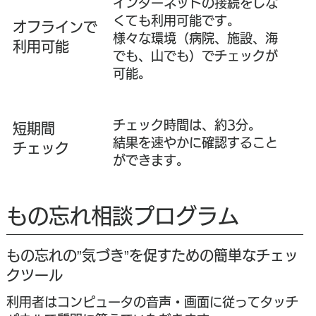
インターネットの接続をしな
くても利用可能です。
オフラインで
様々な環境（病院、施設、海
利用可能
でも、山でも）でチェックが
可能。
チェック時間は、約3分。
短期間
結果を速やかに確認すること
チェック
ができます。
もの忘れ相談プログラム
もの忘れの”気づき”を促すための簡単なチェッ
クツール
利用者はコンピュータの音声・画面に従ってタッチ