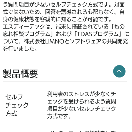
う質問項目が少ないセルフチェック方式です。対面
式ではないため、回答を誘導される心配もなく、自
身の健康状態を客観的に知ることが可能です。
エスディーテックは、端末に搭載されている「もの
忘れ相談プログラム」および「TDASプログラム」に
ついて、株式会社LIMNOとソフトウェアの共同開発
を行いました。
製品概要
利用者のストレスが少なくチ
セルフ
ェックを受けられるよう質問
チェック
項目が少ないセルフチェック
方式
方式です。