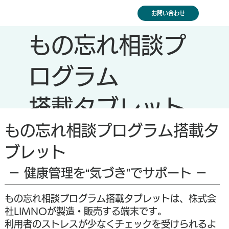
お問い合わせ
もの忘れ相談プ
ログラム
搭載タブレット
もの忘れ相談プログラム搭載タ
ブレット
－ 健康管理を“気づき”でサポート －
もの忘れ相談プログラム搭載タブレットは、株式会
社LIMNOが製造・販売する端末です。
利用者のストレスが少なくチェックを受けられるよ