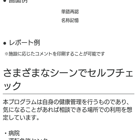
単語再認
名称記憶
​● レポート例
※施設に応じたコメントを印刷することが可能です
さまざまなシーンでセルフチェ
ック
本プログラムは自身の健康管理を行うものであり、
気になることがあれば相談できる場所での利用を想
定しています。
・病院