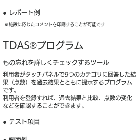
​● レポート例
※施設に応じたコメントを印刷することが可能です
TDAS®プログラム
もの忘れを詳しくチェックするツール
利用者がタッチパネルで9つのカテゴリに回答した結
果（点数）を過去結果とともに提示するプログラム
です。
利用者を登録すれば、過去結果と比較、点数の変化
などを確認することができます。
​● テスト項目
​● 画面例